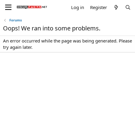
Log in
Register
Forums
Oops! We ran into some problems.
An error occurred while the page was being generated. Please
try again later.