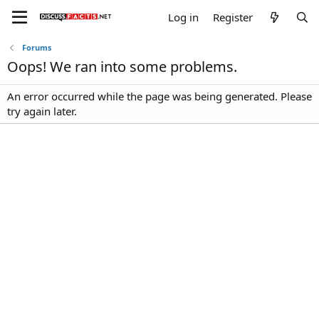
Log in
Register
Forums
Oops! We ran into some problems.
An error occurred while the page was being generated. Please
try again later.