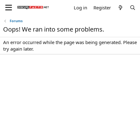
Log in
Register
Forums
Oops! We ran into some problems.
An error occurred while the page was being generated. Please
try again later.