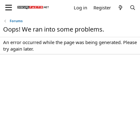
Log in
Register
Forums
Oops! We ran into some problems.
An error occurred while the page was being generated. Please
try again later.