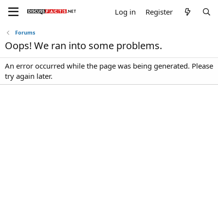
Log in
Register
Forums
Oops! We ran into some problems.
An error occurred while the page was being generated. Please
try again later.