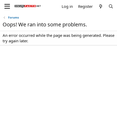
Log in
Register
Forums
Oops! We ran into some problems.
An error occurred while the page was being generated. Please
try again later.