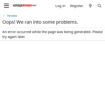
Log in
Register
Forums
Oops! We ran into some problems.
An error occurred while the page was being generated. Please
try again later.