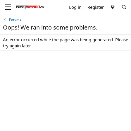
Log in
Register
Forums
Oops! We ran into some problems.
An error occurred while the page was being generated. Please
try again later.