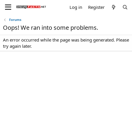
Log in
Register
Forums
Oops! We ran into some problems.
An error occurred while the page was being generated. Please
try again later.