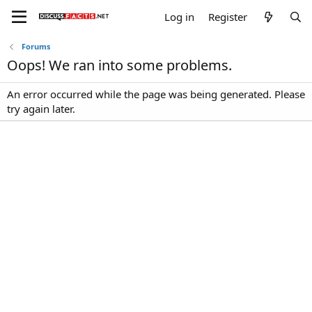
Log in
Register
Forums
Oops! We ran into some problems.
An error occurred while the page was being generated. Please
try again later.