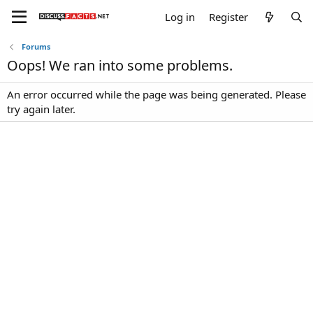
Log in
Register
Forums
Oops! We ran into some problems.
An error occurred while the page was being generated. Please
try again later.