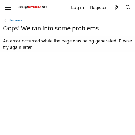
Log in
Register
Forums
Oops! We ran into some problems.
An error occurred while the page was being generated. Please
try again later.