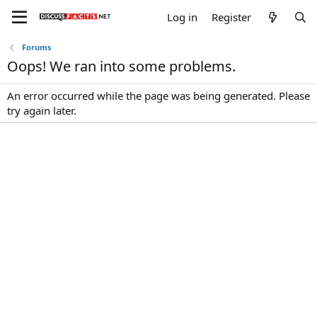
Log in
Register
Forums
Oops! We ran into some problems.
An error occurred while the page was being generated. Please
try again later.