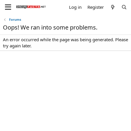
Log in
Register
Forums
Oops! We ran into some problems.
An error occurred while the page was being generated. Please
try again later.