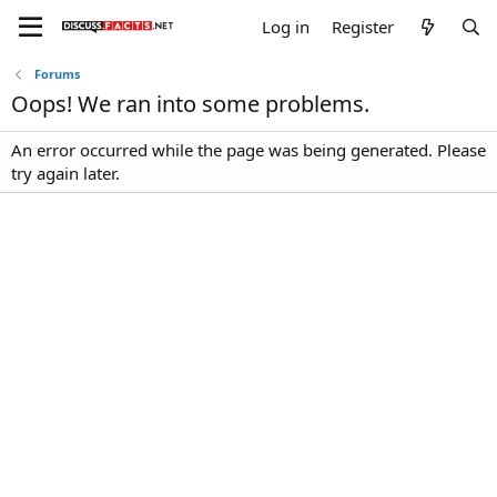
Log in
Register
Forums
Oops! We ran into some problems.
An error occurred while the page was being generated. Please
try again later.