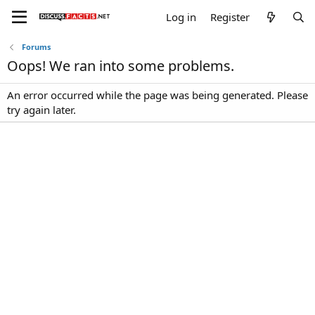
Log in
Register
Forums
Oops! We ran into some problems.
An error occurred while the page was being generated. Please
try again later.