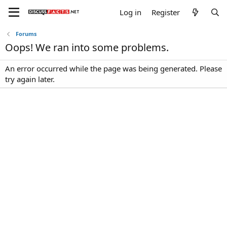
Log in
Register
Forums
Oops! We ran into some problems.
An error occurred while the page was being generated. Please
try again later.