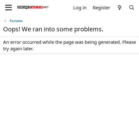
Log in
Register
Forums
Oops! We ran into some problems.
An error occurred while the page was being generated. Please
try again later.