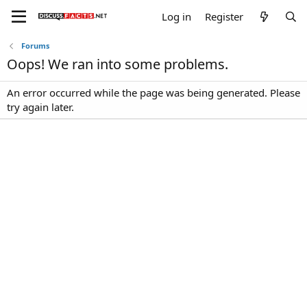
Log in
Register
Forums
Oops! We ran into some problems.
An error occurred while the page was being generated. Please
try again later.