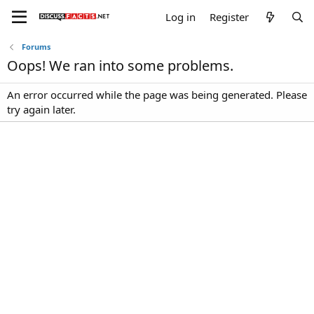
Log in
Register
Forums
Oops! We ran into some problems.
An error occurred while the page was being generated. Please
try again later.