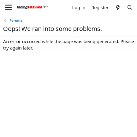
Log in
Register
Forums
Oops! We ran into some problems.
An error occurred while the page was being generated. Please
try again later.