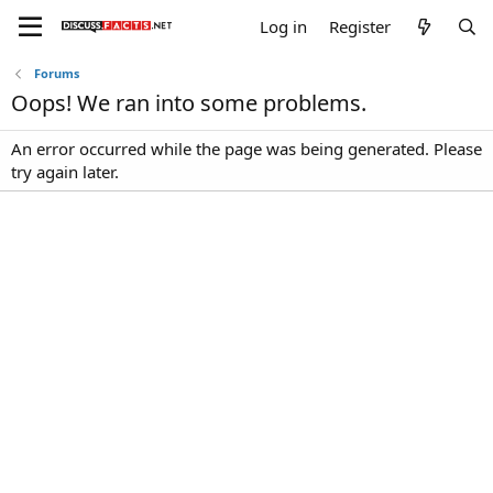
Log in
Register
Forums
Oops! We ran into some problems.
An error occurred while the page was being generated. Please
try again later.