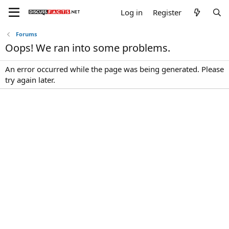
Log in
Register
Forums
Oops! We ran into some problems.
An error occurred while the page was being generated. Please
try again later.