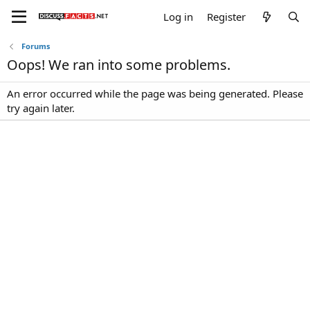
Log in
Register
Forums
Oops! We ran into some problems.
An error occurred while the page was being generated. Please
try again later.