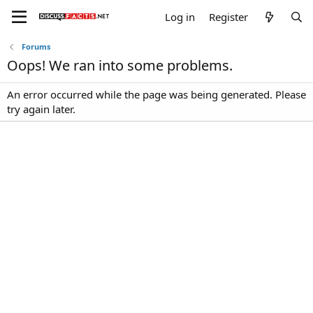
Log in
Register
Forums
Oops! We ran into some problems.
An error occurred while the page was being generated. Please
try again later.