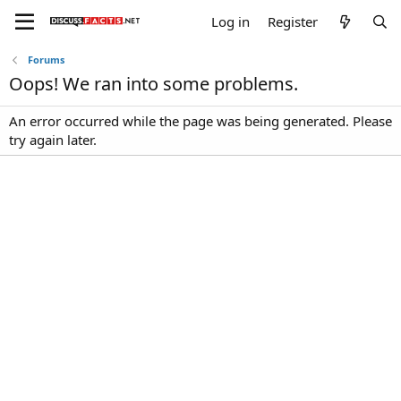
Log in
Register
Forums
Oops! We ran into some problems.
An error occurred while the page was being generated. Please
try again later.