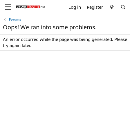
Log in
Register
Forums
Oops! We ran into some problems.
An error occurred while the page was being generated. Please
try again later.