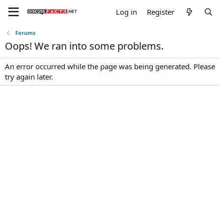
Log in
Register
Forums
Oops! We ran into some problems.
An error occurred while the page was being generated. Please
try again later.