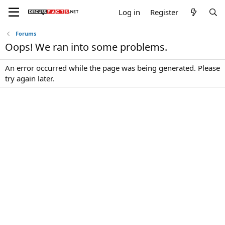
Log in
Register
Forums
Oops! We ran into some problems.
An error occurred while the page was being generated. Please
try again later.