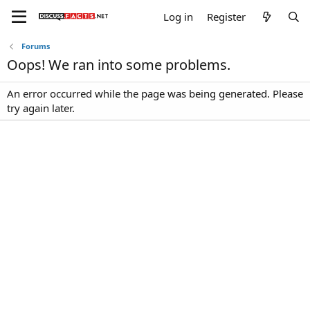
Log in
Register
Forums
Oops! We ran into some problems.
An error occurred while the page was being generated. Please
try again later.