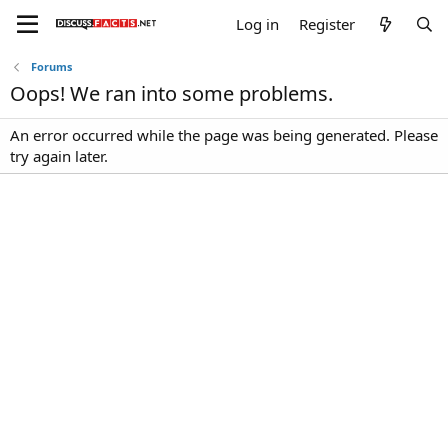
Log in
Register
Forums
Oops! We ran into some problems.
An error occurred while the page was being generated. Please
try again later.