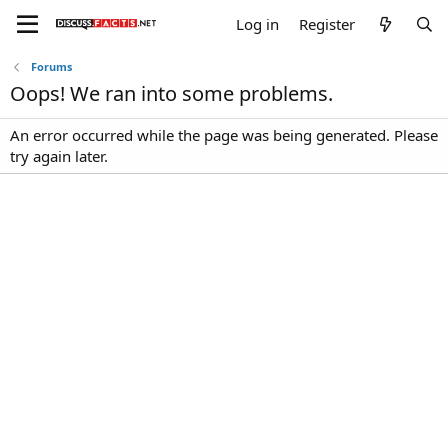
Log in
Register
Forums
Oops! We ran into some problems.
An error occurred while the page was being generated. Please
try again later.