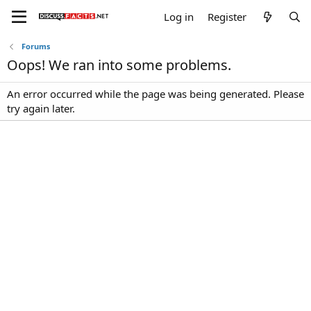
Log in
Register
Forums
Oops! We ran into some problems.
An error occurred while the page was being generated. Please
try again later.