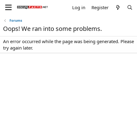
Log in
Register
Forums
Oops! We ran into some problems.
An error occurred while the page was being generated. Please
try again later.