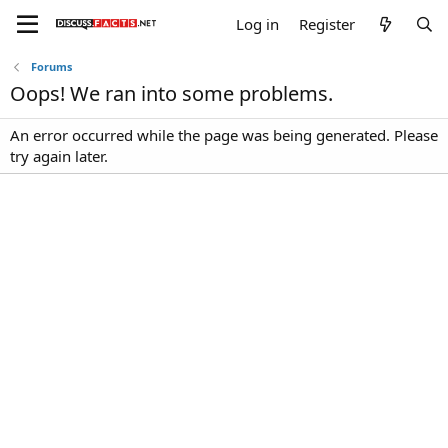
Log in
Register
Forums
Oops! We ran into some problems.
An error occurred while the page was being generated. Please
try again later.