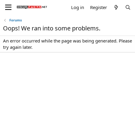
Log in
Register
Forums
Oops! We ran into some problems.
An error occurred while the page was being generated. Please
try again later.