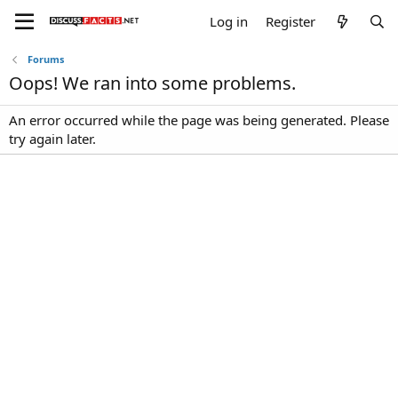
Log in
Register
Forums
Oops! We ran into some problems.
An error occurred while the page was being generated. Please
try again later.