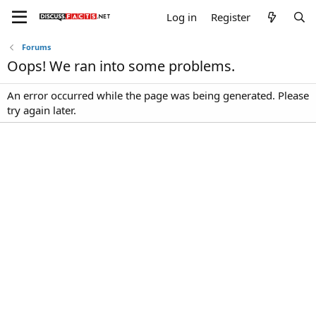
Log in
Register
Forums
Oops! We ran into some problems.
An error occurred while the page was being generated. Please
try again later.