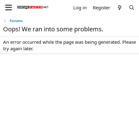
Log in
Register
Forums
Oops! We ran into some problems.
An error occurred while the page was being generated. Please
try again later.