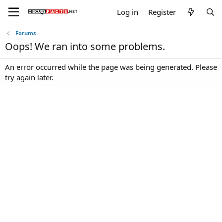
Log in
Register
Forums
Oops! We ran into some problems.
An error occurred while the page was being generated. Please
try again later.