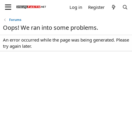
Log in
Register
Forums
Oops! We ran into some problems.
An error occurred while the page was being generated. Please
try again later.