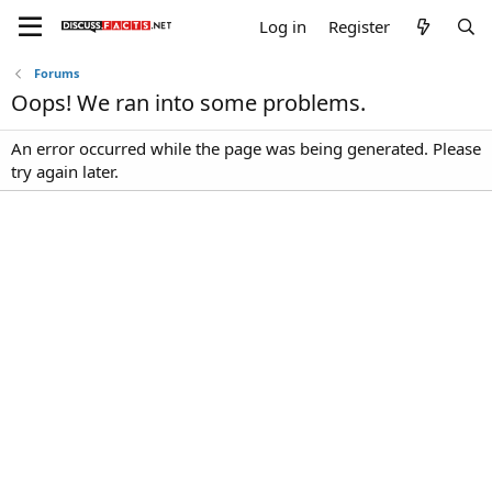
Log in
Register
Forums
Oops! We ran into some problems.
An error occurred while the page was being generated. Please
try again later.