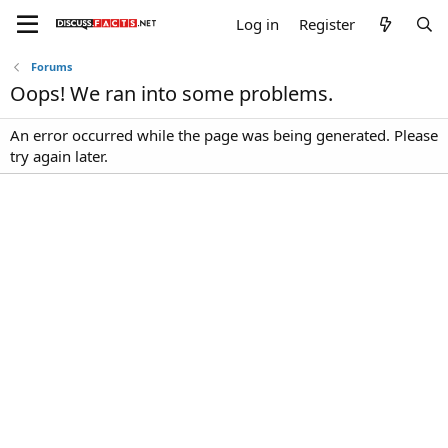
Log in
Register
Forums
Oops! We ran into some problems.
An error occurred while the page was being generated. Please
try again later.