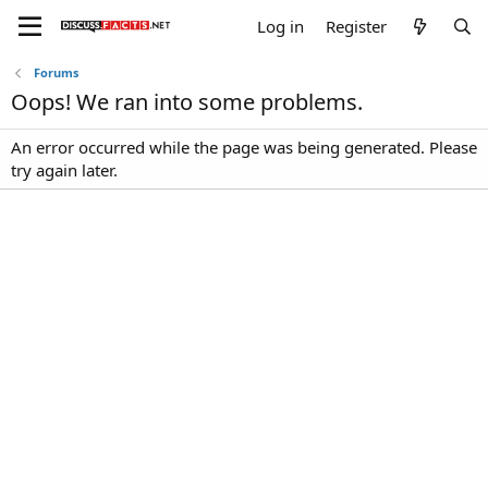
Log in
Register
Forums
Oops! We ran into some problems.
An error occurred while the page was being generated. Please
try again later.