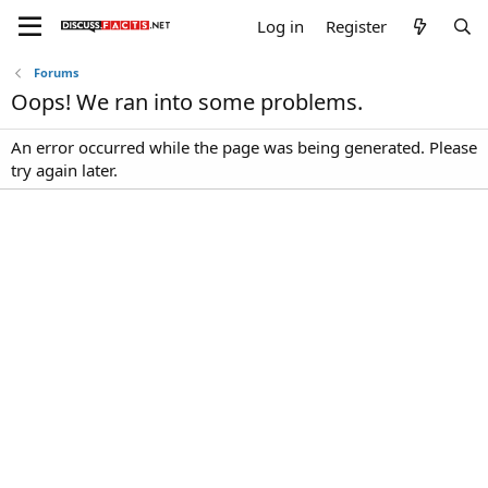
Log in
Register
Forums
Oops! We ran into some problems.
An error occurred while the page was being generated. Please
try again later.