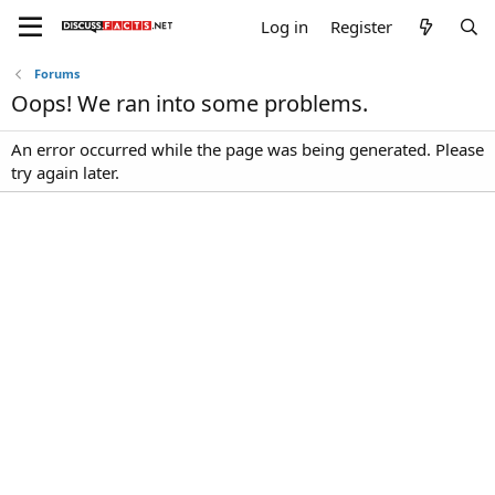
Log in
Register
Forums
Oops! We ran into some problems.
An error occurred while the page was being generated. Please
try again later.