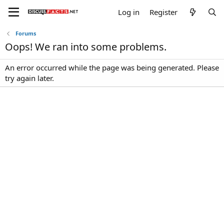
Log in
Register
Forums
Oops! We ran into some problems.
An error occurred while the page was being generated. Please
try again later.