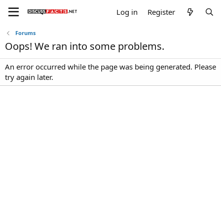
Log in
Register
Forums
Oops! We ran into some problems.
An error occurred while the page was being generated. Please
try again later.