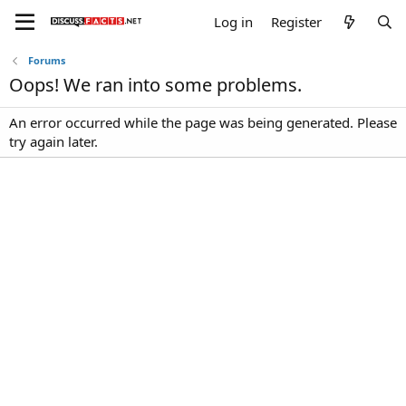
Log in
Register
Forums
Oops! We ran into some problems.
An error occurred while the page was being generated. Please
try again later.