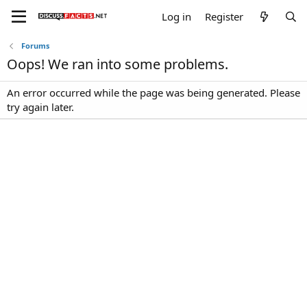
Log in
Register
Forums
Oops! We ran into some problems.
An error occurred while the page was being generated. Please
try again later.